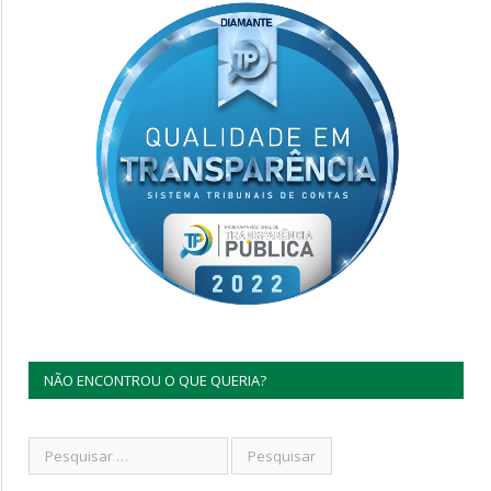
NÃO ENCONTROU O QUE QUERIA?