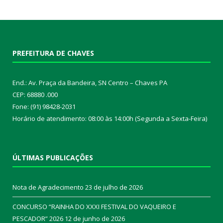
PREFEITURA DE CHAVES
End.: Av. Praça da Bandeira, SN Centro – Chaves PA
CEP: 68880 .000
Fone: (91) 98428-2031
Horário de atendimento: 08:00 às 14:00h (Segunda a Sexta-Feira)
ÚLTIMAS PUBLICAÇÕES
Nota de Agradecimento
23 de julho de 2026
CONCURSO “RAINHA DO XXXI FESTIVAL DO VAQUEIRO E
PESCADOR” 2026
12 de junho de 2026