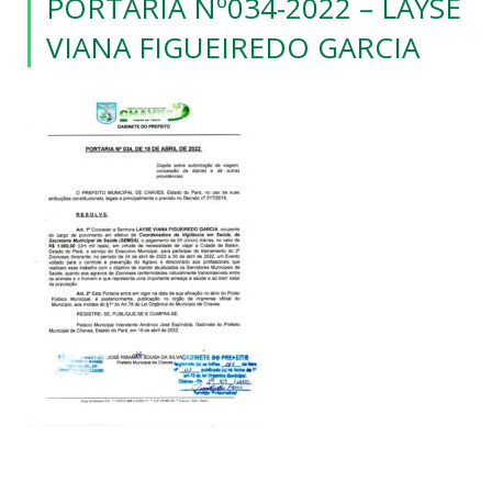
PORTARIA Nº034-2022 – LAYSE
VIANA FIGUEIREDO GARCIA