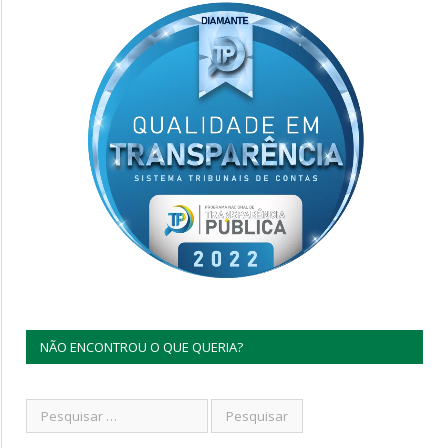
NÃO ENCONTROU O QUE QUERIA?