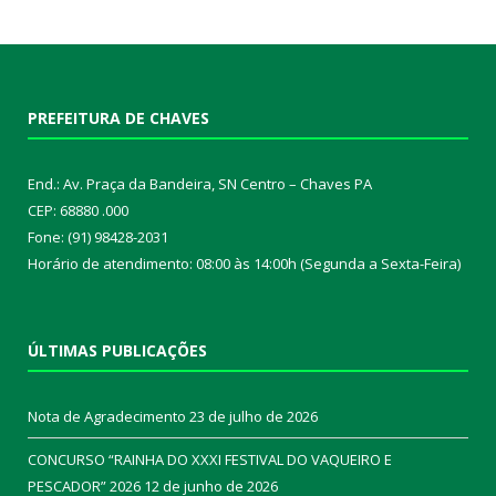
PREFEITURA DE CHAVES
End.: Av. Praça da Bandeira, SN Centro – Chaves PA
CEP: 68880 .000
Fone: (91) 98428-2031
Horário de atendimento: 08:00 às 14:00h (Segunda a Sexta-Feira)
ÚLTIMAS PUBLICAÇÕES
Nota de Agradecimento
23 de julho de 2026
CONCURSO “RAINHA DO XXXI FESTIVAL DO VAQUEIRO E
PESCADOR” 2026
12 de junho de 2026