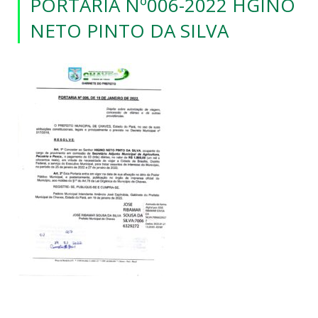
PORTARIA Nº006-2022 HGINO
NETO PINTO DA SILVA