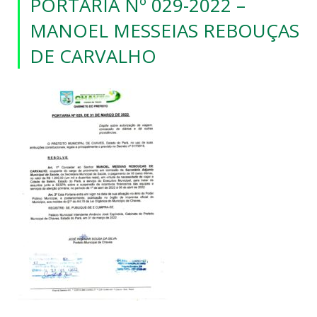
PORTARIA Nº 029-2022 –
MANOEL MESSEIAS REBOUÇAS
DE CARVALHO