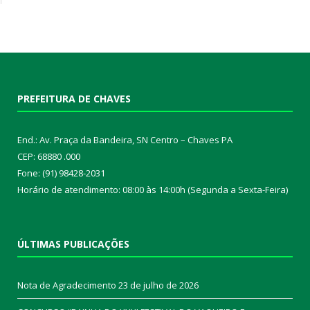
PREFEITURA DE CHAVES
End.: Av. Praça da Bandeira, SN Centro – Chaves PA
CEP: 68880 .000
Fone: (91) 98428-2031
Horário de atendimento: 08:00 às 14:00h (Segunda a Sexta-Feira)
ÚLTIMAS PUBLICAÇÕES
Nota de Agradecimento
23 de julho de 2026