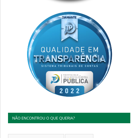
NÃO ENCONTROU O QUE QUERIA?