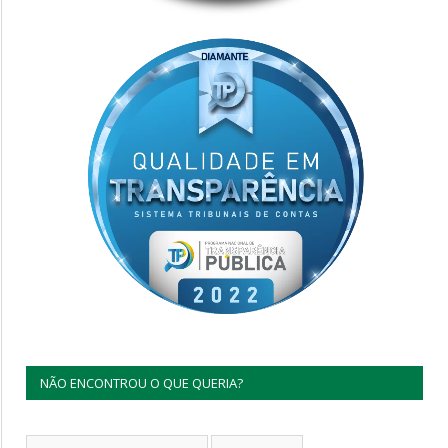
NÃO ENCONTROU O QUE QUERIA?