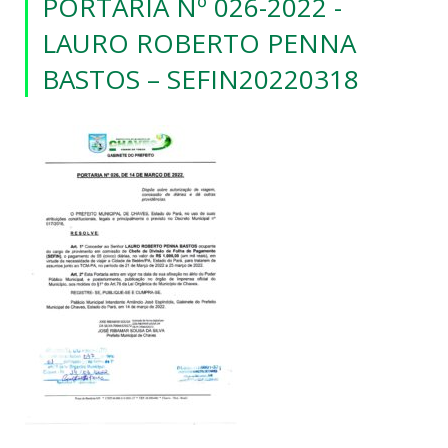
PORTARIA Nº 026-2022 -
LAURO ROBERTO PENNA
BASTOS – SEFIN20220318