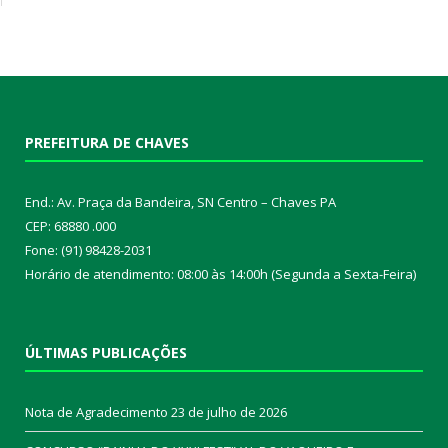
PREFEITURA DE CHAVES
End.: Av. Praça da Bandeira, SN Centro – Chaves PA
CEP: 68880 .000
Fone: (91) 98428-2031
Horário de atendimento: 08:00 às 14:00h (Segunda a Sexta-Feira)
ÚLTIMAS PUBLICAÇÕES
Nota de Agradecimento
23 de julho de 2026