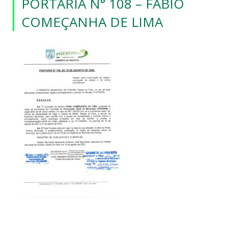
PORTARIA N° 108 – FABIO
COMEÇANHA DE LIMA