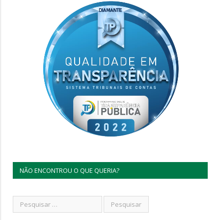
NÃO ENCONTROU O QUE QUERIA?