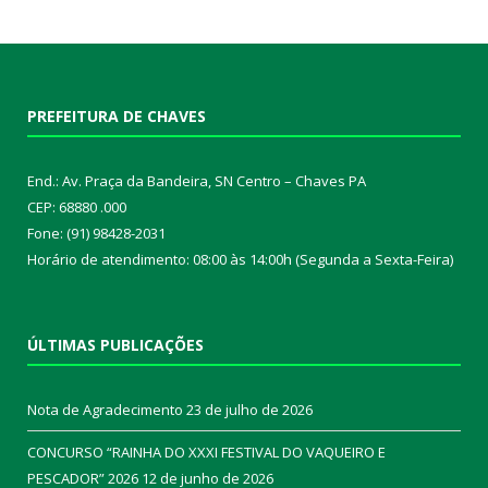
PREFEITURA DE CHAVES
End.: Av. Praça da Bandeira, SN Centro – Chaves PA
CEP: 68880 .000
Fone: (91) 98428-2031
Horário de atendimento: 08:00 às 14:00h (Segunda a Sexta-Feira)
ÚLTIMAS PUBLICAÇÕES
Nota de Agradecimento
23 de julho de 2026
CONCURSO “RAINHA DO XXXI FESTIVAL DO VAQUEIRO E
PESCADOR” 2026
12 de junho de 2026