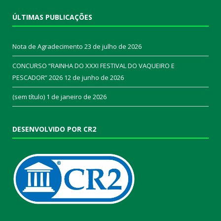
ÚLTIMAS PUBLICAÇÕES
Nota de Agradecimento
23 de julho de 2026
CONCURSO “RAINHA DO XXXI FESTIVAL DO VAQUEIRO E
PESCADOR” 2026
12 de junho de 2026
(sem título)
1 de janeiro de 2026
DESENVOLVIDO POR CR2