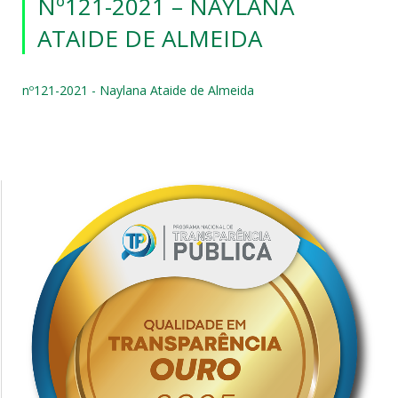
Nº121-2021 – NAYLANA
ATAIDE DE ALMEIDA
nº121-2021 - Naylana Ataide de Almeida