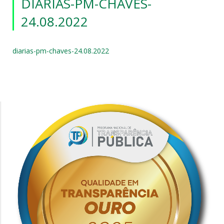
DIARIAS-PM-CHAVES-
24.08.2022
diarias-pm-chaves-24.08.2022