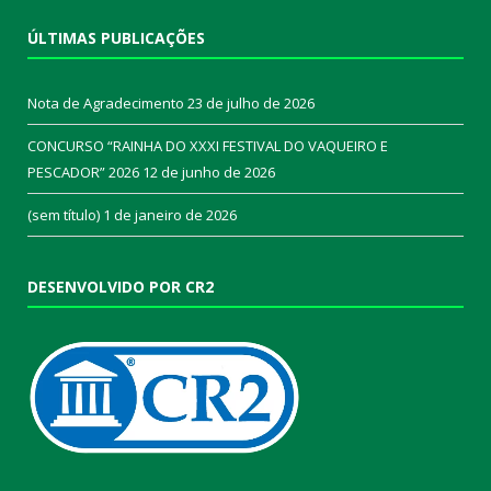
ÚLTIMAS PUBLICAÇÕES
Nota de Agradecimento
23 de julho de 2026
CONCURSO “RAINHA DO XXXI FESTIVAL DO VAQUEIRO E
PESCADOR” 2026
12 de junho de 2026
(sem título)
1 de janeiro de 2026
DESENVOLVIDO POR CR2