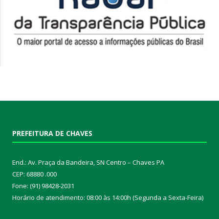
PREFEITURA DE CHAVES
End.: Av. Praça da Bandeira, SN Centro – Chaves PA
CEP: 68880 .000
Fone: (91) 98428-2031
Horário de atendimento: 08:00 às 14:00h (Segunda a Sexta-Feira)