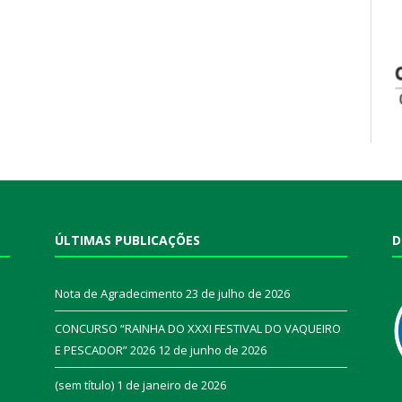
ÚLTIMAS PUBLICAÇÕES
D
Nota de Agradecimento
23 de julho de 2026
CONCURSO “RAINHA DO XXXI FESTIVAL DO VAQUEIRO
E PESCADOR” 2026
12 de junho de 2026
a
(sem título)
1 de janeiro de 2026