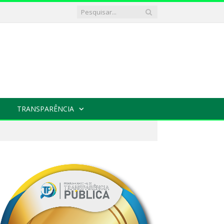
TRANSPARÊNCIA