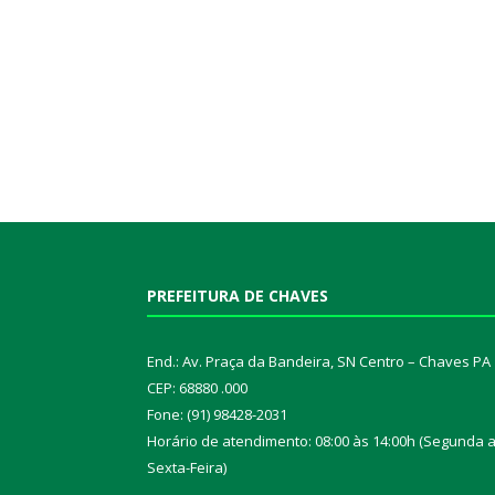
PREFEITURA DE CHAVES
End.: Av. Praça da Bandeira, SN Centro – Chaves PA
CEP: 68880 .000
Fone: (91) 98428-2031
Horário de atendimento: 08:00 às 14:00h (Segunda 
Sexta-Feira)