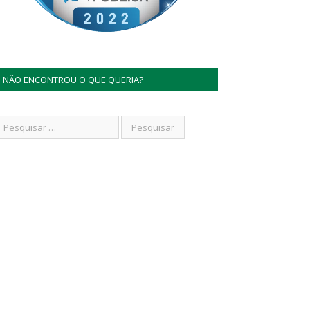
NÃO ENCONTROU O QUE QUERIA?