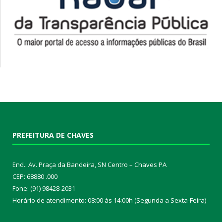
PREFEITURA DE CHAVES
End.: Av. Praça da Bandeira, SN Centro – Chaves PA
CEP: 68880 .000
Fone: (91) 98428-2031
Horário de atendimento: 08:00 às 14:00h (Segunda a Sexta-Feira)