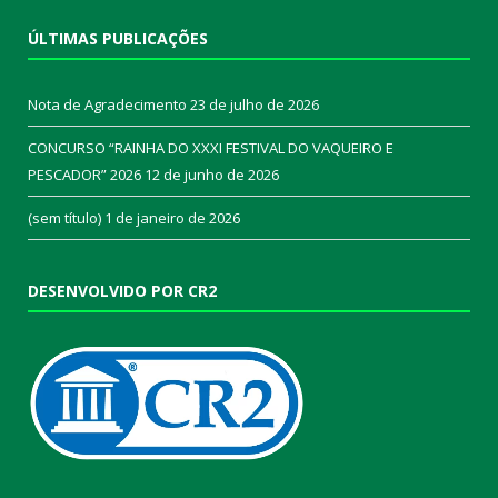
ÚLTIMAS PUBLICAÇÕES
Nota de Agradecimento
23 de julho de 2026
CONCURSO “RAINHA DO XXXI FESTIVAL DO VAQUEIRO E
PESCADOR” 2026
12 de junho de 2026
(sem título)
1 de janeiro de 2026
DESENVOLVIDO POR CR2