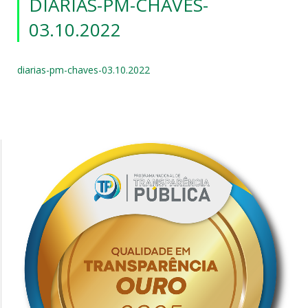
DIARIAS-PM-CHAVES-
03.10.2022
diarias-pm-chaves-03.10.2022