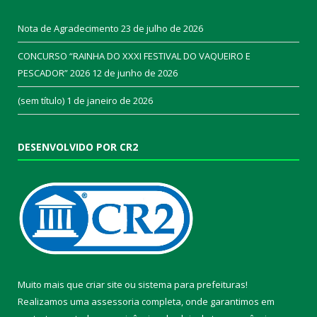
Nota de Agradecimento
23 de julho de 2026
CONCURSO “RAINHA DO XXXI FESTIVAL DO VAQUEIRO E
PESCADOR” 2026
12 de junho de 2026
(sem título)
1 de janeiro de 2026
DESENVOLVIDO POR CR2
Muito mais que
criar site
ou
sistema para prefeituras
!
Realizamos uma
assessoria
completa, onde garantimos em