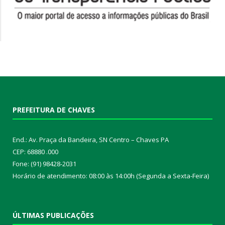
PREFEITURA DE CHAVES
End.: Av. Praça da Bandeira, SN Centro – Chaves PA
CEP: 68880 .000
Fone: (91) 98428-2031
Horário de atendimento: 08:00 às 14:00h (Segunda a Sexta-Feira)
ÚLTIMAS PUBLICAÇÕES