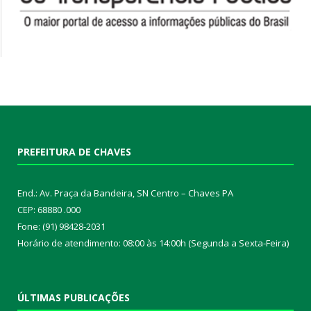
PREFEITURA DE CHAVES
End.: Av. Praça da Bandeira, SN Centro – Chaves PA
CEP: 68880 .000
Fone: (91) 98428-2031
Horário de atendimento: 08:00 às 14:00h (Segunda a Sexta-Feira)
ÚLTIMAS PUBLICAÇÕES