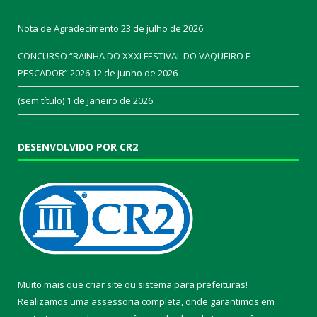
Nota de Agradecimento
23 de julho de 2026
CONCURSO “RAINHA DO XXXI FESTIVAL DO VAQUEIRO E
PESCADOR” 2026
12 de junho de 2026
(sem título)
1 de janeiro de 2026
DESENVOLVIDO POR CR2
Muito mais que
criar site
ou
sistema para prefeituras
!
Realizamos uma
assessoria
completa, onde garantimos em