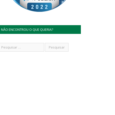
NÃO ENCONTROU O QUE QUERIA?