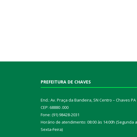
PREFEITURA DE CHAVES
End.: Av. Praça da Bandeira, SN Centro – Chaves PA
CEP: 68880 .000
Fone: (91) 98428-2031
Horário de atendimento: 08:00 às 14:00h (Segunda 
Sexta-Feira)