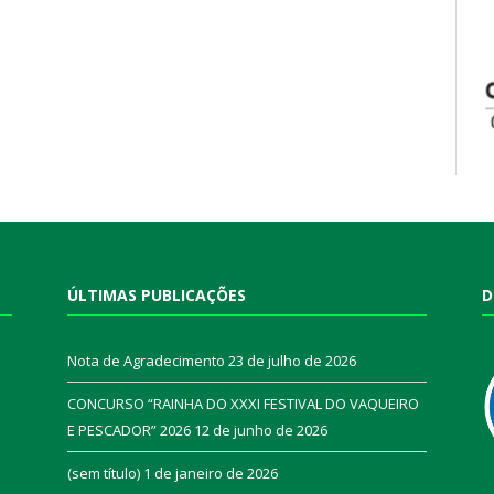
ÚLTIMAS PUBLICAÇÕES
D
Nota de Agradecimento
23 de julho de 2026
CONCURSO “RAINHA DO XXXI FESTIVAL DO VAQUEIRO
E PESCADOR” 2026
12 de junho de 2026
a
(sem título)
1 de janeiro de 2026