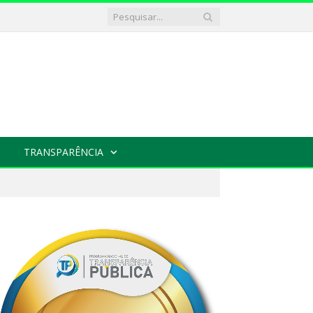
TRANSPARÊNCIA