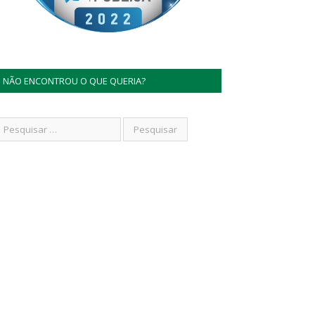
NÃO ENCONTROU O QUE QUERIA?