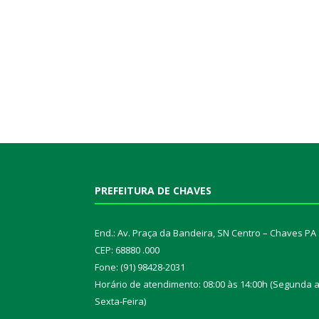
PREFEITURA DE CHAVES
End.: Av. Praça da Bandeira, SN Centro – Chaves PA
CEP: 68880 .000
Fone: (91) 98428-2031
Horário de atendimento: 08:00 às 14:00h (Segunda 
Sexta-Feira)