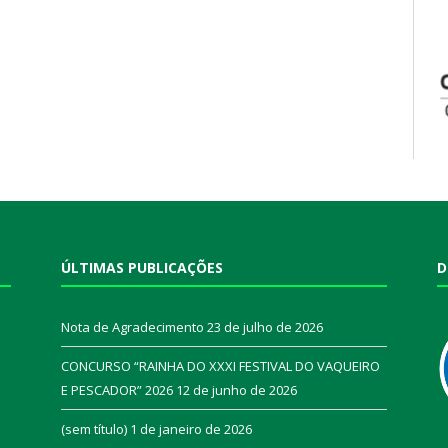
ÚLTIMAS PUBLICAÇÕES
D
Nota de Agradecimento
23 de julho de 2026
CONCURSO “RAINHA DO XXXI FESTIVAL DO VAQUEIRO
E PESCADOR” 2026
12 de junho de 2026
a
(sem título)
1 de janeiro de 2026