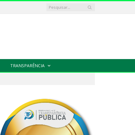
TRANSPARÊNCIA