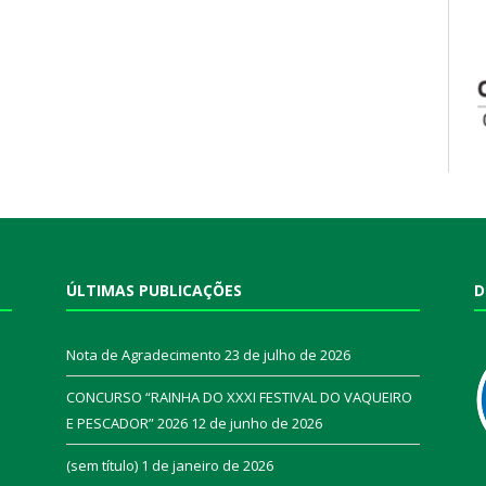
ÚLTIMAS PUBLICAÇÕES
D
Nota de Agradecimento
23 de julho de 2026
CONCURSO “RAINHA DO XXXI FESTIVAL DO VAQUEIRO
E PESCADOR” 2026
12 de junho de 2026
a
(sem título)
1 de janeiro de 2026