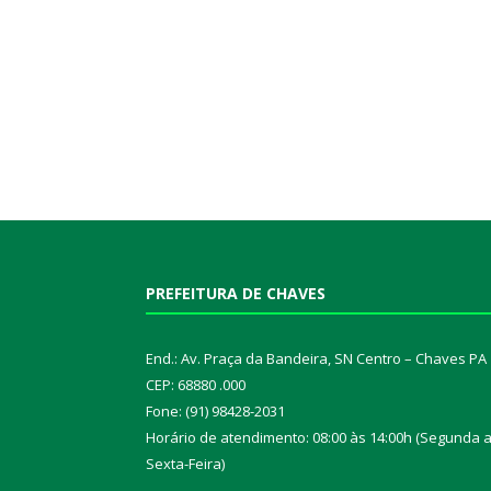
PREFEITURA DE CHAVES
End.: Av. Praça da Bandeira, SN Centro – Chaves PA
CEP: 68880 .000
Fone: (91) 98428-2031
Horário de atendimento: 08:00 às 14:00h (Segunda 
Sexta-Feira)