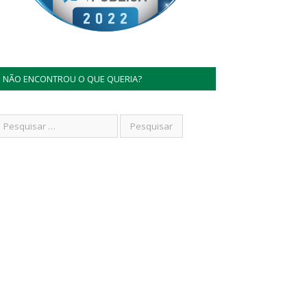
NÃO ENCONTROU O QUE QUERIA?