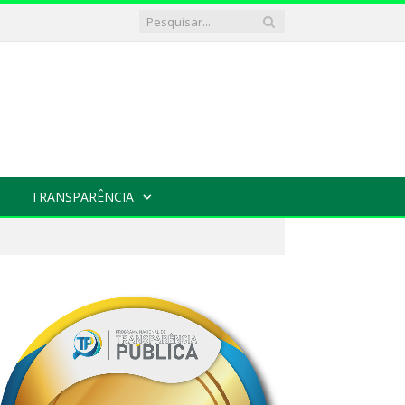
TRANSPARÊNCIA