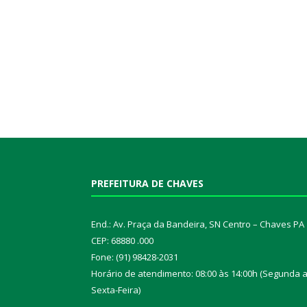
PREFEITURA DE CHAVES
End.: Av. Praça da Bandeira, SN Centro – Chaves PA
CEP: 68880 .000
Fone: (91) 98428-2031
Horário de atendimento: 08:00 às 14:00h (Segunda 
Sexta-Feira)