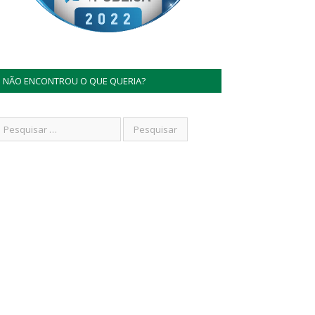
NÃO ENCONTROU O QUE QUERIA?