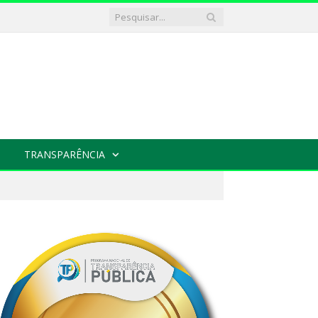
TRANSPARÊNCIA