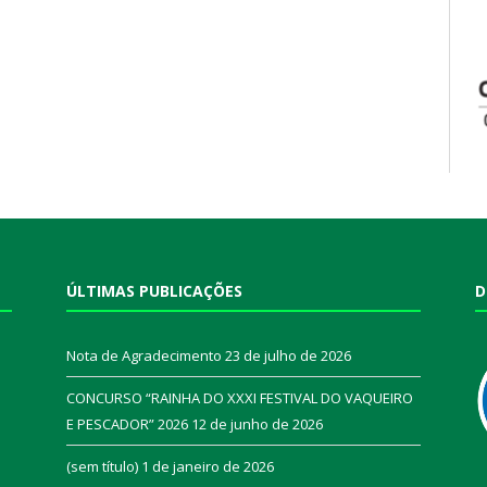
ÚLTIMAS PUBLICAÇÕES
D
Nota de Agradecimento
23 de julho de 2026
CONCURSO “RAINHA DO XXXI FESTIVAL DO VAQUEIRO
E PESCADOR” 2026
12 de junho de 2026
a
(sem título)
1 de janeiro de 2026