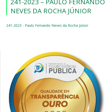
241-2023 – PAULO FERNANDO
NEVES DA ROCHA JÚNIOR
241-2023 - Paulo Fernando Neves da Rocha Júnior