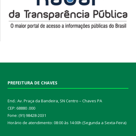
PREFEITURA DE CHAVES
End.: Av. Praça da Bandeira, SN Centro – Chaves PA
CEP: 68880 .000
Fone: (91) 98428-2031
Horário de atendimento: 08:00 às 14:00h (Segunda a Sexta-Feira)