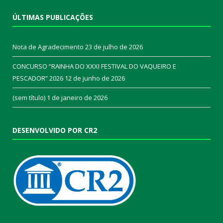
ÚLTIMAS PUBLICAÇÕES
Nota de Agradecimento
23 de julho de 2026
CONCURSO “RAINHA DO XXXI FESTIVAL DO VAQUEIRO E
PESCADOR” 2026
12 de junho de 2026
(sem título)
1 de janeiro de 2026
DESENVOLVIDO POR CR2