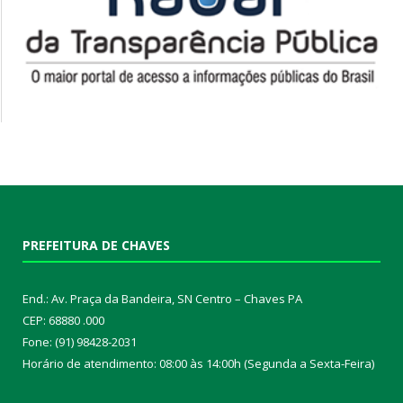
PREFEITURA DE CHAVES
End.: Av. Praça da Bandeira, SN Centro – Chaves PA
CEP: 68880 .000
Fone: (91) 98428-2031
Horário de atendimento: 08:00 às 14:00h (Segunda a Sexta-Feira)