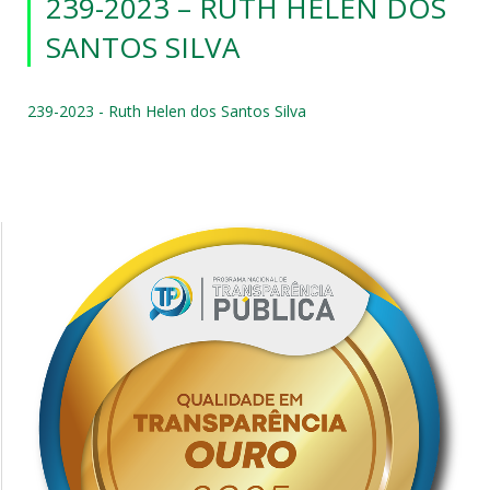
239-2023 – RUTH HELEN DOS
SANTOS SILVA
239-2023 - Ruth Helen dos Santos Silva