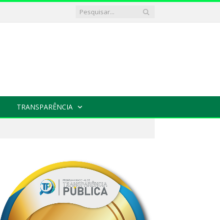
TRANSPARÊNCIA