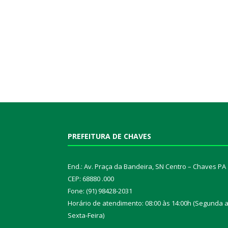
PREFEITURA DE CHAVES
End.: Av. Praça da Bandeira, SN Centro – Chaves PA
CEP: 68880 .000
Fone: (91) 98428-2031
Horário de atendimento: 08:00 às 14:00h (Segunda 
Sexta-Feira)