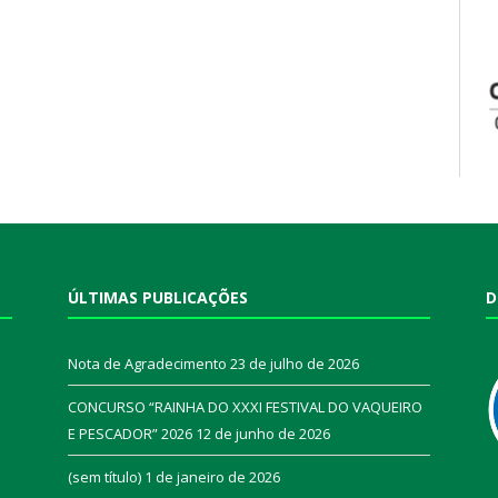
ÚLTIMAS PUBLICAÇÕES
D
Nota de Agradecimento
23 de julho de 2026
CONCURSO “RAINHA DO XXXI FESTIVAL DO VAQUEIRO
E PESCADOR” 2026
12 de junho de 2026
a
(sem título)
1 de janeiro de 2026