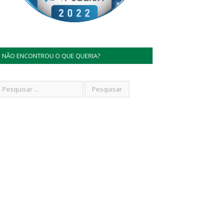
NÃO ENCONTROU O QUE QUERIA?