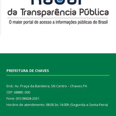
PREFEITURA DE CHAVES
End.: Av. Praça da Bandeira, SN Centro – Chaves PA
CEP: 68880 .000
Fone: (91) 98428-2031
Horário de atendimento: 08:00 às 14:00h (Segunda a Sexta-Feira)