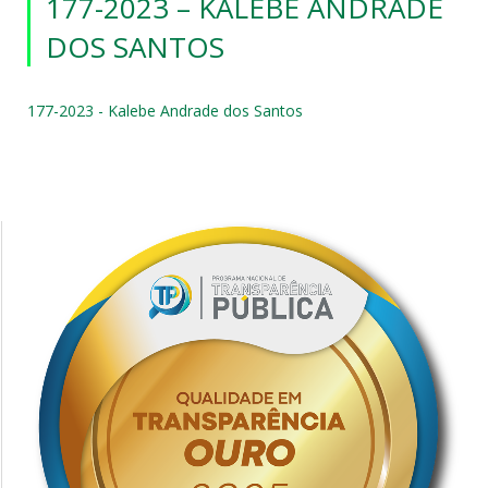
177-2023 – KALEBE ANDRADE
DOS SANTOS
177-2023 - Kalebe Andrade dos Santos