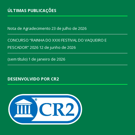
ÚLTIMAS PUBLICAÇÕES
Nota de Agradecimento
23 de julho de 2026
CONCURSO “RAINHA DO XXXI FESTIVAL DO VAQUEIRO E
PESCADOR” 2026
12 de junho de 2026
(sem título)
1 de janeiro de 2026
DESENVOLVIDO POR CR2