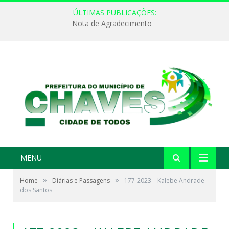
ÚLTIMAS PUBLICAÇÕES:
Nota de Agradecimento
MENU
»
»
Home
Diárias e Passagens
177-2023 – Kalebe Andrade
dos Santos