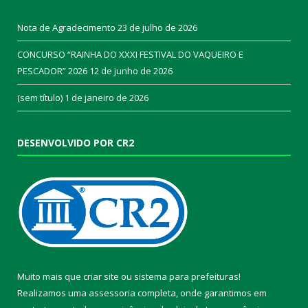
Nota de Agradecimento
23 de julho de 2026
CONCURSO “RAINHA DO XXXI FESTIVAL DO VAQUEIRO E
PESCADOR” 2026
12 de junho de 2026
(sem título)
1 de janeiro de 2026
DESENVOLVIDO POR CR2
Muito mais que
criar site
ou
sistema para prefeituras
!
Realizamos uma
assessoria
completa, onde garantimos em