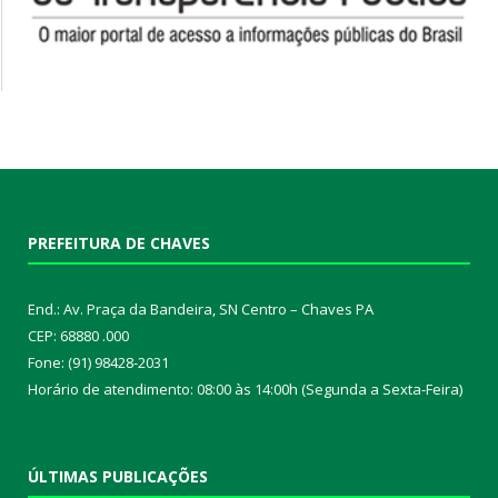
PREFEITURA DE CHAVES
End.: Av. Praça da Bandeira, SN Centro – Chaves PA
CEP: 68880 .000
Fone: (91) 98428-2031
Horário de atendimento: 08:00 às 14:00h (Segunda a Sexta-Feira)
ÚLTIMAS PUBLICAÇÕES