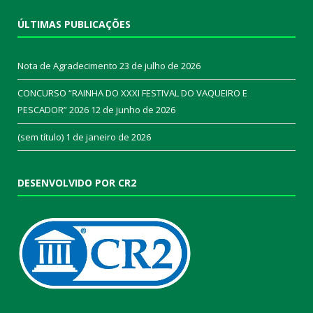
ÚLTIMAS PUBLICAÇÕES
Nota de Agradecimento
23 de julho de 2026
CONCURSO “RAINHA DO XXXI FESTIVAL DO VAQUEIRO E
PESCADOR” 2026
12 de junho de 2026
(sem título)
1 de janeiro de 2026
DESENVOLVIDO POR CR2