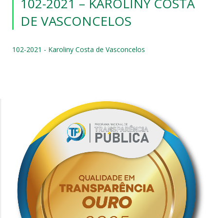
102-2021 – KAROLINY COSTA
DE VASCONCELOS
102-2021 - Karoliny Costa de Vasconcelos