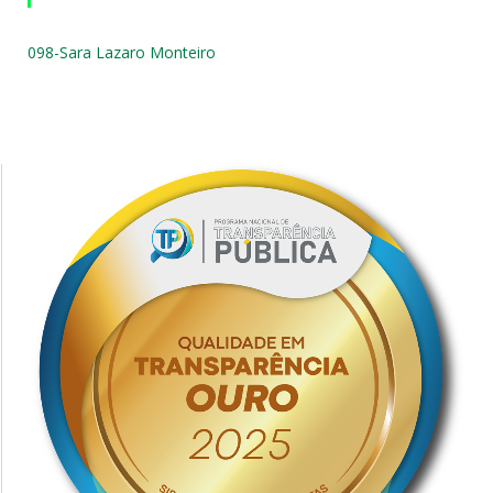
098-Sara Lazaro Monteiro