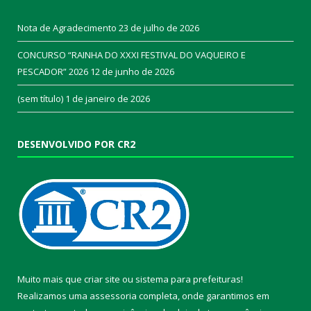
Nota de Agradecimento
23 de julho de 2026
CONCURSO “RAINHA DO XXXI FESTIVAL DO VAQUEIRO E
PESCADOR” 2026
12 de junho de 2026
(sem título)
1 de janeiro de 2026
DESENVOLVIDO POR CR2
Muito mais que
criar site
ou
sistema para prefeituras
!
Realizamos uma
assessoria
completa, onde garantimos em