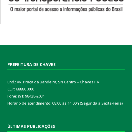
PREFEITURA DE CHAVES
End.: Av. Praça da Bandeira, SN Centro – Chaves PA
CEP: 68880 .000
Fone: (91) 98428-2031
Horário de atendimento: 08:00 às 14:00h (Segunda a Sexta-Feira)
ÚLTIMAS PUBLICAÇÕES