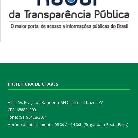
PREFEITURA DE CHAVES
End.: Av. Praça da Bandeira, SN Centro – Chaves PA
CEP: 68880 .000
Fone: (91) 98428-2031
Horário de atendimento: 08:00 às 14:00h (Segunda a Sexta-Feira)