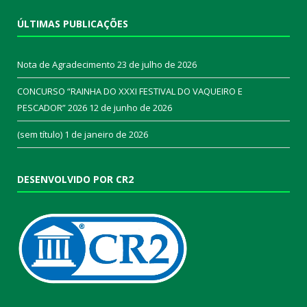
ÚLTIMAS PUBLICAÇÕES
Nota de Agradecimento
23 de julho de 2026
CONCURSO “RAINHA DO XXXI FESTIVAL DO VAQUEIRO E
PESCADOR” 2026
12 de junho de 2026
(sem título)
1 de janeiro de 2026
DESENVOLVIDO POR CR2