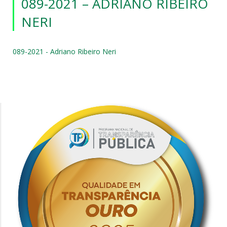
089-2021 – ADRIANO RIBEIRO
NERI
089-2021 - Adriano Ribeiro Neri