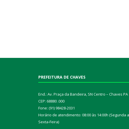
PREFEITURA DE CHAVES
End.: Av. Praça da Bandeira, SN Centro – Chaves PA
CEP: 68880 .000
Fone: (91) 98428-2031
Horário de atendimento: 08:00 às 14:00h (Segunda 
Sexta-Feira)