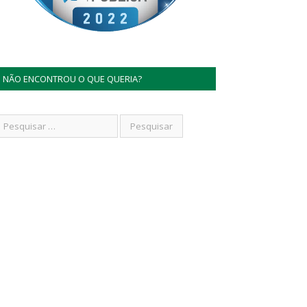
NÃO ENCONTROU O QUE QUERIA?