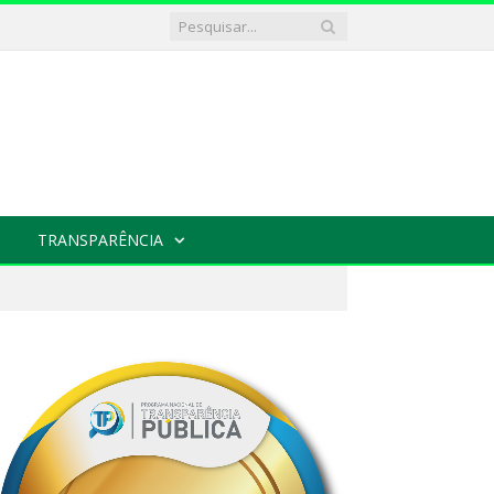
TRANSPARÊNCIA