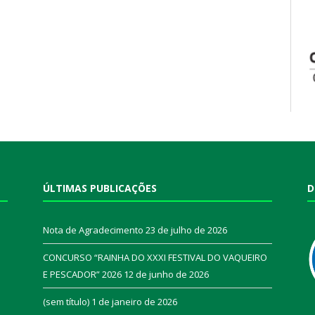
ÚLTIMAS PUBLICAÇÕES
D
Nota de Agradecimento
23 de julho de 2026
CONCURSO “RAINHA DO XXXI FESTIVAL DO VAQUEIRO
E PESCADOR” 2026
12 de junho de 2026
a
(sem título)
1 de janeiro de 2026