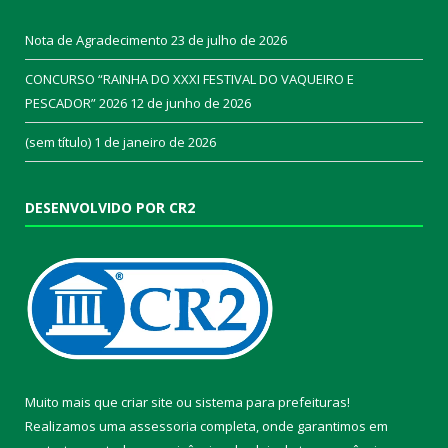
Nota de Agradecimento
23 de julho de 2026
CONCURSO “RAINHA DO XXXI FESTIVAL DO VAQUEIRO E
PESCADOR” 2026
12 de junho de 2026
(sem título)
1 de janeiro de 2026
DESENVOLVIDO POR CR2
Muito mais que
criar site
ou
sistema para prefeituras
!
Realizamos uma
assessoria
completa, onde garantimos em