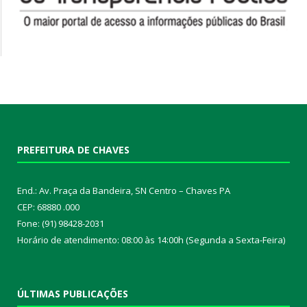
PREFEITURA DE CHAVES
End.: Av. Praça da Bandeira, SN Centro – Chaves PA
CEP: 68880 .000
Fone: (91) 98428-2031
Horário de atendimento: 08:00 às 14:00h (Segunda a Sexta-Feira)
ÚLTIMAS PUBLICAÇÕES