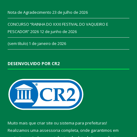
Nota de Agradecimento
23 de julho de 2026
CONCURSO “RAINHA DO XXXI FESTIVAL DO VAQUEIRO E
PESCADOR” 2026
12 de junho de 2026
(sem título)
1 de janeiro de 2026
DESENVOLVIDO POR CR2
Muito mais que
criar site
ou
sistema para prefeituras
!
Realizamos uma
assessoria
completa, onde garantimos em