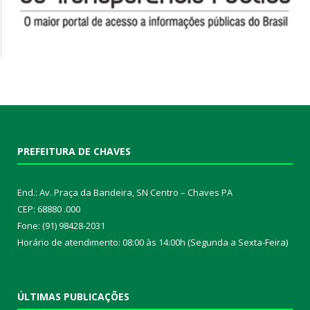
PREFEITURA DE CHAVES
End.: Av. Praça da Bandeira, SN Centro – Chaves PA
CEP: 68880 .000
Fone: (91) 98428-2031
Horário de atendimento: 08:00 às 14:00h (Segunda a Sexta-Feira)
ÚLTIMAS PUBLICAÇÕES