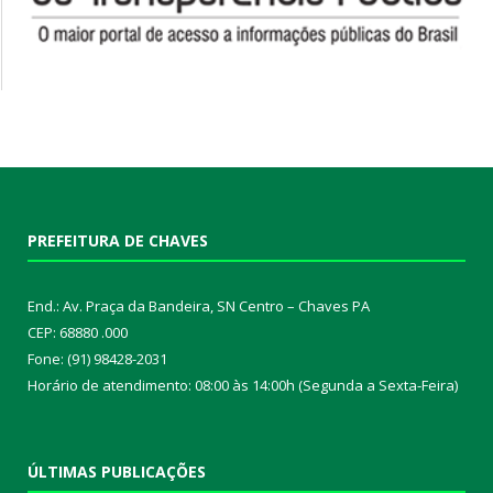
PREFEITURA DE CHAVES
End.: Av. Praça da Bandeira, SN Centro – Chaves PA
CEP: 68880 .000
Fone: (91) 98428-2031
Horário de atendimento: 08:00 às 14:00h (Segunda a Sexta-Feira)
ÚLTIMAS PUBLICAÇÕES