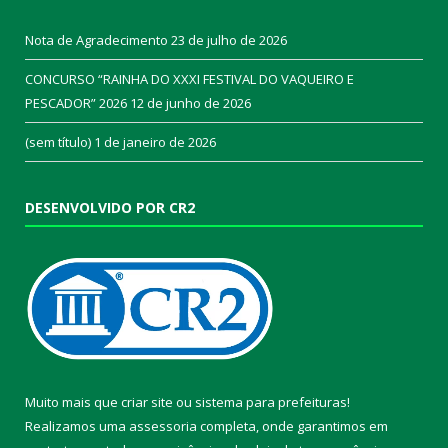
Nota de Agradecimento
23 de julho de 2026
CONCURSO “RAINHA DO XXXI FESTIVAL DO VAQUEIRO E
PESCADOR” 2026
12 de junho de 2026
(sem título)
1 de janeiro de 2026
DESENVOLVIDO POR CR2
Muito mais que
criar site
ou
sistema para prefeituras
!
Realizamos uma
assessoria
completa, onde garantimos em