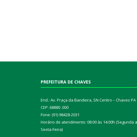
PREFEITURA DE CHAVES
End.: Av. Praça da Bandeira, SN Centro – Chaves PA
CEP: 68880 .000
Fone: (91) 98428-2031
Horário de atendimento: 08:00 às 14:00h (Segunda 
Sexta-Feira)