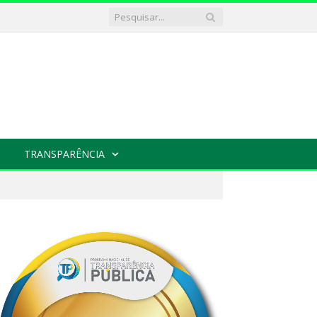
TRANSPARÊNCIA