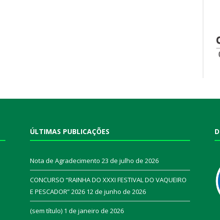
ÚLTIMAS PUBLICAÇÕES
D
Nota de Agradecimento
23 de julho de 2026
CONCURSO “RAINHA DO XXXI FESTIVAL DO VAQUEIRO
E PESCADOR” 2026
12 de junho de 2026
a
(sem título)
1 de janeiro de 2026