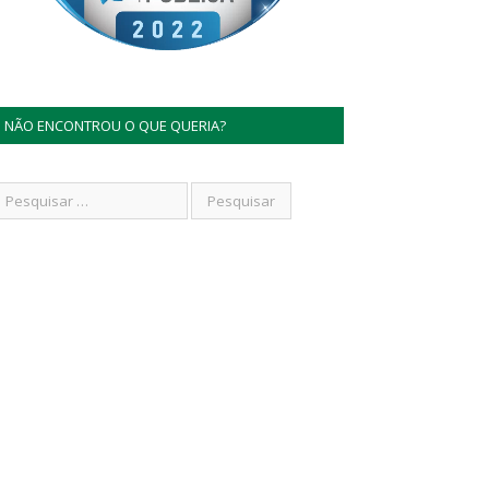
NÃO ENCONTROU O QUE QUERIA?