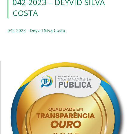
042-2023 – DEYVID SILVA
COSTA
042-2023 - Deyvid Silva Costa