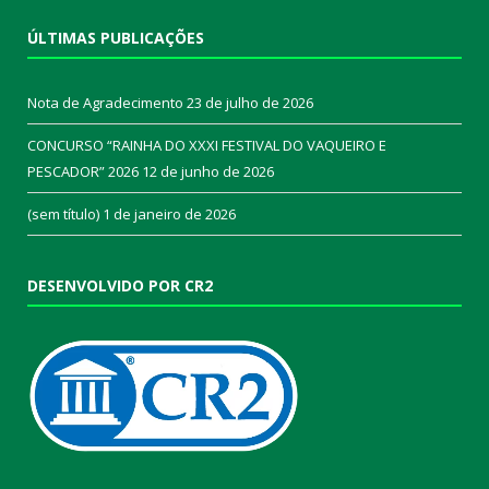
ÚLTIMAS PUBLICAÇÕES
Nota de Agradecimento
23 de julho de 2026
CONCURSO “RAINHA DO XXXI FESTIVAL DO VAQUEIRO E
PESCADOR” 2026
12 de junho de 2026
(sem título)
1 de janeiro de 2026
DESENVOLVIDO POR CR2