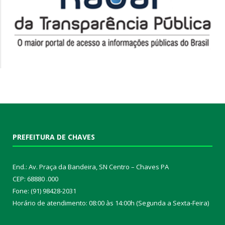
PREFEITURA DE CHAVES
End.: Av. Praça da Bandeira, SN Centro – Chaves PA
CEP: 68880 .000
Fone: (91) 98428-2031
Horário de atendimento: 08:00 às 14:00h (Segunda a Sexta-Feira)