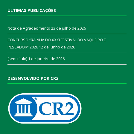
ÚLTIMAS PUBLICAÇÕES
Nota de Agradecimento
23 de julho de 2026
CONCURSO “RAINHA DO XXXI FESTIVAL DO VAQUEIRO E
PESCADOR” 2026
12 de junho de 2026
(sem título)
1 de janeiro de 2026
DESENVOLVIDO POR CR2