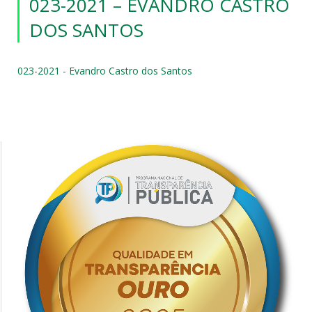
023-2021 – EVANDRO CASTRO
DOS SANTOS
023-2021 - Evandro Castro dos Santos