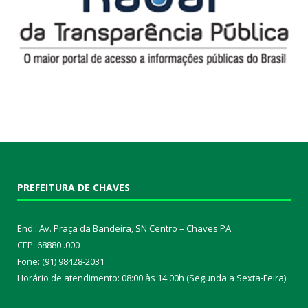
PREFEITURA DE CHAVES
End.: Av. Praça da Bandeira, SN Centro – Chaves PA
CEP: 68880 .000
Fone: (91) 98428-2031
Horário de atendimento: 08:00 às 14:00h (Segunda a Sexta-Feira)