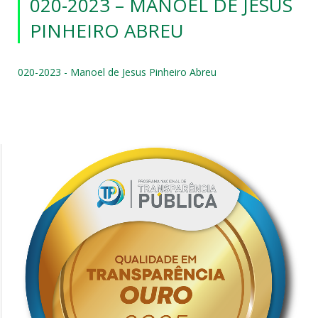
020-2023 – MANOEL DE JESUS
PINHEIRO ABREU
020-2023 - Manoel de Jesus Pinheiro Abreu