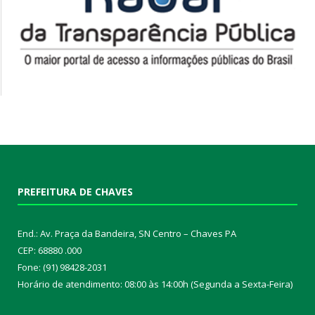
PREFEITURA DE CHAVES
End.: Av. Praça da Bandeira, SN Centro – Chaves PA
CEP: 68880 .000
Fone: (91) 98428-2031
Horário de atendimento: 08:00 às 14:00h (Segunda a Sexta-Feira)