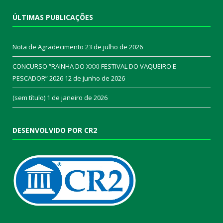
ÚLTIMAS PUBLICAÇÕES
Nota de Agradecimento
23 de julho de 2026
CONCURSO “RAINHA DO XXXI FESTIVAL DO VAQUEIRO E
PESCADOR” 2026
12 de junho de 2026
(sem título)
1 de janeiro de 2026
DESENVOLVIDO POR CR2