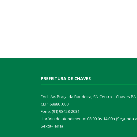
PREFEITURA DE CHAVES
End.: Av. Praça da Bandeira, SN Centro – Chaves PA
CEP: 68880 .000
Fone: (91) 98428-2031
Horário de atendimento: 08:00 às 14:00h (Segunda 
Sexta-Feira)