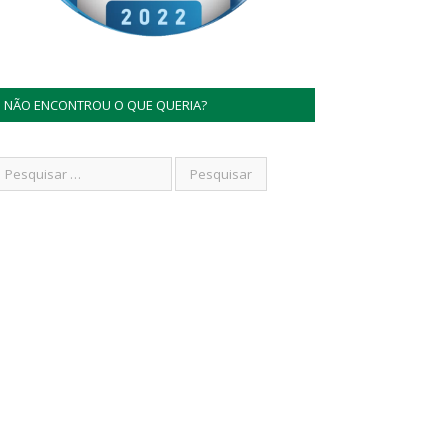
NÃO ENCONTROU O QUE QUERIA?