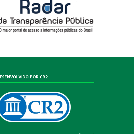
ESENVOLVIDO POR CR2