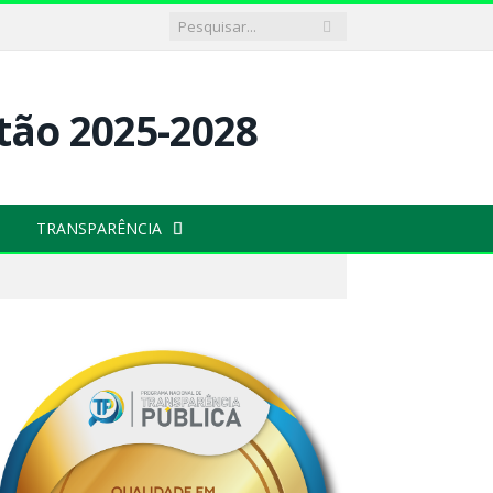
TRANSPARÊNCIA