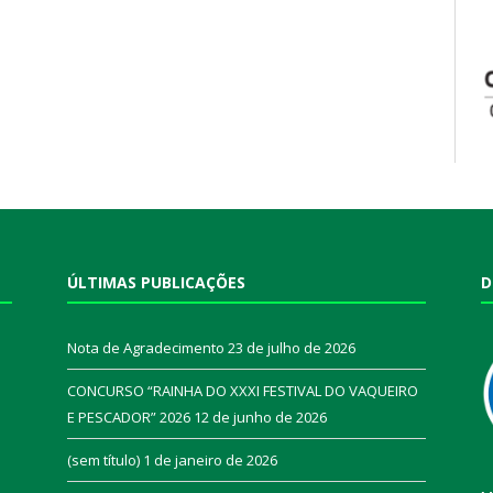
ÚLTIMAS PUBLICAÇÕES
D
Nota de Agradecimento
23 de julho de 2026
CONCURSO “RAINHA DO XXXI FESTIVAL DO VAQUEIRO
E PESCADOR” 2026
12 de junho de 2026
a
(sem título)
1 de janeiro de 2026