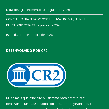
Nota de Agradecimento
23 de julho de 2026
CONCURSO “RAINHA DO XXXI FESTIVAL DO VAQUEIRO E
PESCADOR” 2026
12 de junho de 2026
(sem título)
1 de janeiro de 2026
DESENVOLVIDO POR CR2
Muito mais que
criar site
ou
sistema para prefeituras
!
Realizamos uma
assessoria
completa, onde garantimos em