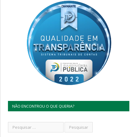
NÃO ENCONTROU O QUE QUERIA?