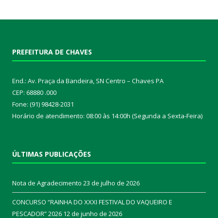
PREFEITURA DE CHAVES
End.: Av. Praça da Bandeira, SN Centro – Chaves PA
CEP: 68880 .000
Fone: (91) 98428-2031
Horário de atendimento: 08:00 às 14:00h (Segunda a Sexta-Feira)
ÚLTIMAS PUBLICAÇÕES
Nota de Agradecimento
23 de julho de 2026
CONCURSO “RAINHA DO XXXI FESTIVAL DO VAQUEIRO E
PESCADOR” 2026
12 de junho de 2026