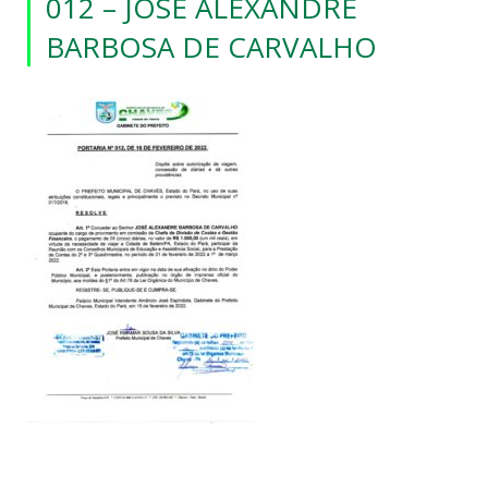
012 – JOSÉ ALEXANDRE
BARBOSA DE CARVALHO