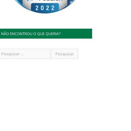
NÃO ENCONTROU O QUE QUERIA?