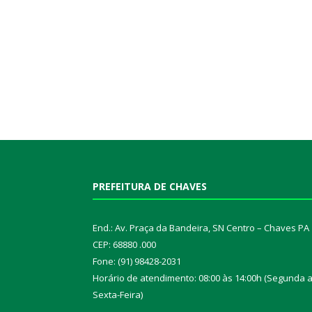
PREFEITURA DE CHAVES
End.: Av. Praça da Bandeira, SN Centro – Chaves PA
CEP: 68880 .000
Fone: (91) 98428-2031
Horário de atendimento: 08:00 às 14:00h (Segunda 
Sexta-Feira)