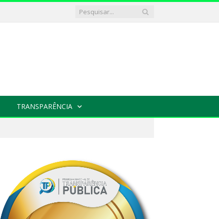
TRANSPARÊNCIA