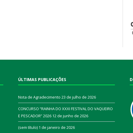
ÚLTIMAS PUBLICAÇÕES
D
Nota de Agradecimento
23 de julho de 2026
CONCURSO “RAINHA DO XXXI FESTIVAL DO VAQUEIRO
E PESCADOR” 2026
12 de junho de 2026
a
(sem título)
1 de janeiro de 2026