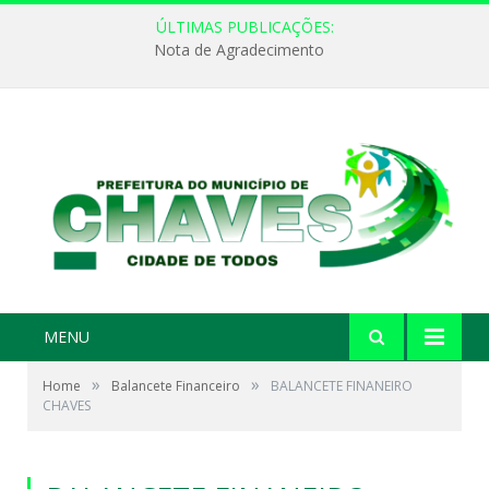
ÚLTIMAS PUBLICAÇÕES:
Nota de Agradecimento
MENU
»
»
Home
Balancete Financeiro
BALANCETE FINANEIRO
CHAVES