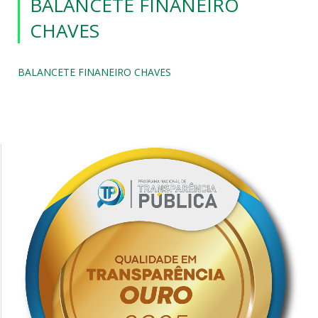
BALANCETE FINANEIRO
CHAVES
BALANCETE FINANEIRO CHAVES