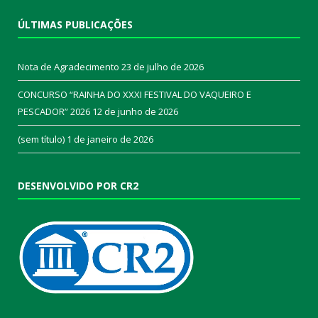
ÚLTIMAS PUBLICAÇÕES
Nota de Agradecimento
23 de julho de 2026
CONCURSO “RAINHA DO XXXI FESTIVAL DO VAQUEIRO E
PESCADOR” 2026
12 de junho de 2026
(sem título)
1 de janeiro de 2026
DESENVOLVIDO POR CR2