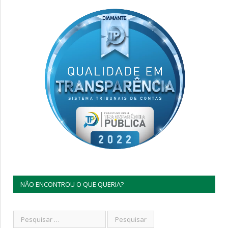
NÃO ENCONTROU O QUE QUERIA?