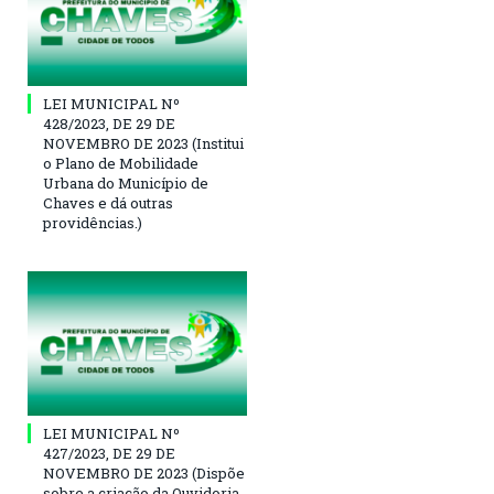
LEI MUNICIPAL Nº
428/2023, DE 29 DE
NOVEMBRO DE 2023 (Institui
o Plano de Mobilidade
Urbana do Município de
Chaves e dá outras
providências.)
LEI MUNICIPAL Nº
427/2023, DE 29 DE
NOVEMBRO DE 2023 (Dispõe
sobre a criação da Ouvidoria