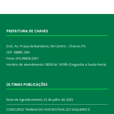
PREFEITURA DE CHAVES
End.: Av. Praça da Bandeira, SN Centro – Chaves PA
CEP: 68880 .000
Fone: (91) 98428-2031
Horário de atendimento: 08:00 às 14:00h (Segunda a Sexta-Feira)
ÚLTIMAS PUBLICAÇÕES
Nota de Agradecimento
23 de julho de 2026
CONCURSO “RAINHA DO XXXI FESTIVAL DO VAQUEIRO E