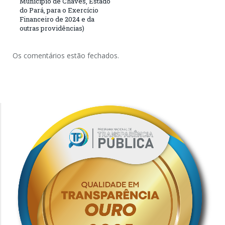
Município de Chaves, Estado
do Pará, para o Exercício
Financeiro de 2024 e da
outras providências)
Os comentários estão fechados.