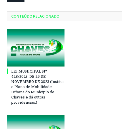
CONTEÚDO RELACIONADO
LEI MUNICIPAL Nº
428/2023, DE 29 DE
NOVEMBRO DE 2023 (Institui
o Plano de Mobilidade
Urbana do Município de
Chaves e dá outras
providências.)