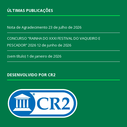
ÚLTIMAS PUBLICAÇÕES
Nota de Agradecimento
23 de julho de 2026
CONCURSO “RAINHA DO XXXI FESTIVAL DO VAQUEIRO E
PESCADOR” 2026
12 de junho de 2026
(sem título)
1 de janeiro de 2026
DESENVOLVIDO POR CR2