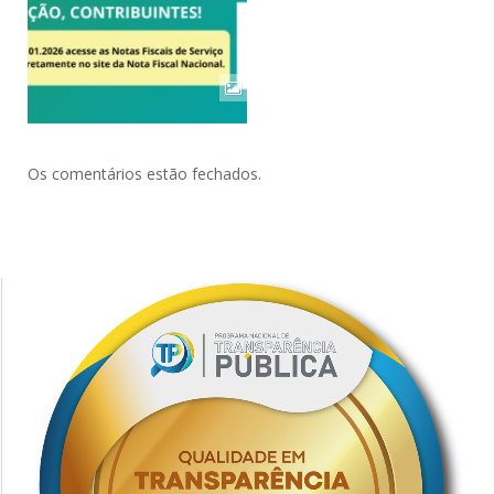
Os comentários estão fechados.