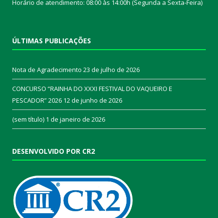
Horário de atendimento: 08:00 às 14:00h (Segunda a Sexta-Feira)
ÚLTIMAS PUBLICAÇÕES
Nota de Agradecimento
23 de julho de 2026
CONCURSO “RAINHA DO XXXI FESTIVAL DO VAQUEIRO E
PESCADOR” 2026
12 de junho de 2026
(sem título)
1 de janeiro de 2026
DESENVOLVIDO POR CR2