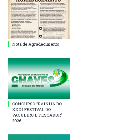
Nota de Agradecimento
CONCURSO “RAINHA DO
XXXI FESTIVAL DO
VAQUEIRO E PESCADOR”
2026