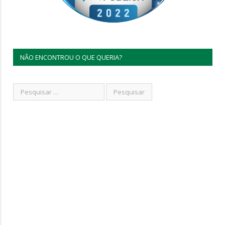
NÃO ENCONTROU O QUE QUERIA?