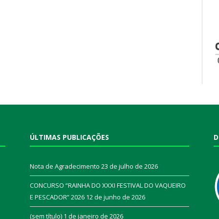
ÚLTIMAS PUBLICAÇÕES
D
Nota de Agradecimento
23 de julho de 2026
CONCURSO “RAINHA DO XXXI FESTIVAL DO VAQUEIRO
E PESCADOR” 2026
12 de junho de 2026
a
(sem título)
1 de janeiro de 2026