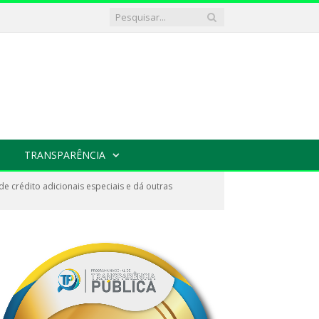
TRANSPARÊNCIA
de crédito adicionais especiais e dá outras