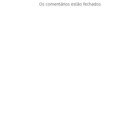
Os comentários estão fechados.