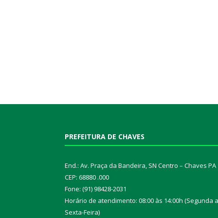
PREFEITURA DE CHAVES
End.: Av. Praça da Bandeira, SN Centro – Chaves PA
CEP: 68880 .000
Fone: (91) 98428-2031
Horário de atendimento: 08:00 às 14:00h (Segunda 
Sexta-Feira)