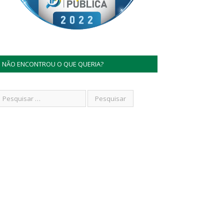
NÃO ENCONTROU O QUE QUERIA?