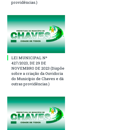
providências.)
LEI MUNICIPAL Nº
427/2023, DE 29 DE
NOVEMBRO DE 2023 (Dispõe
sobre a criação da Ouvidoria
do Município de Chaves e dá
outras providências.)