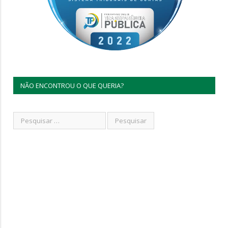
NÃO ENCONTROU O QUE QUERIA?