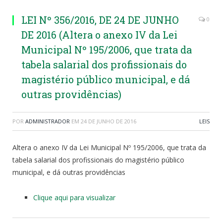
LEI Nº 356/2016, DE 24 DE JUNHO
0
DE 2016 (Altera o anexo IV da Lei
Municipal Nº 195/2006, que trata da
tabela salarial dos profissionais do
magistério público municipal, e dá
outras providências)
POR
ADMINISTRADOR
EM
24 DE JUNHO DE 2016
LEIS
Altera o anexo IV da Lei Municipal Nº 195/2006, que trata da
tabela salarial dos profissionais do magistério público
municipal, e dá outras providências
Clique aqui para visualizar