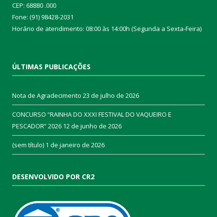
CEP: 68880 .000
Fone: (91) 98428-2031
Horário de atendimento: 08:00 às 14:00h (Segunda a Sexta-Feira)
ÚLTIMAS PUBLICAÇÕES
Nota de Agradecimento
23 de julho de 2026
CONCURSO “RAINHA DO XXXI FESTIVAL DO VAQUEIRO E
PESCADOR” 2026
12 de junho de 2026
(sem título)
1 de janeiro de 2026
DESENVOLVIDO POR CR2