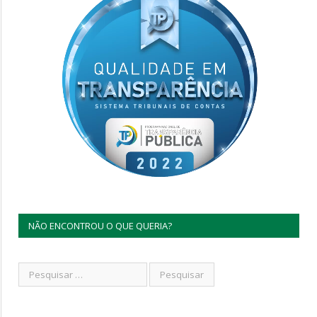
NÃO ENCONTROU O QUE QUERIA?