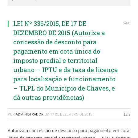
LEI Nº 336/2015, DE 17 DE
0
DEZEMBRO DE 2015 (Autoriza a
concessão de desconto para
pagamento em cota única do
imposto predial e territorial
urbano – IPTU e da taxa de licença
para localização e funcionamento
– TLPL do Município de Chaves, e
dá outras providências)
POR
ADMINISTRADOR
EM
17 DE DEZEMBRO DE 2015
LEIS
Autoriza a concessão de desconto para pagamento em cota