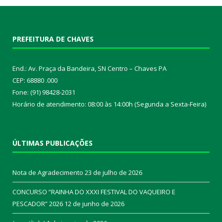
PREFEITURA DE CHAVES
End.: Av. Praça da Bandeira, SN Centro – Chaves PA
CEP: 68880 .000
Fone: (91) 98428-2031
Horário de atendimento: 08:00 às 14:00h (Segunda a Sexta-Feira)
ÚLTIMAS PUBLICAÇÕES
Nota de Agradecimento
23 de julho de 2026
CONCURSO “RAINHA DO XXXI FESTIVAL DO VAQUEIRO E
PESCADOR” 2026
12 de junho de 2026