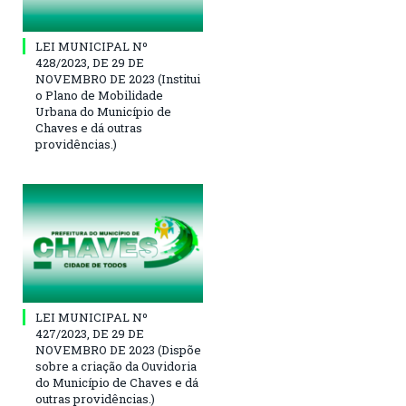
LEI MUNICIPAL Nº
428/2023, DE 29 DE
NOVEMBRO DE 2023 (Institui
o Plano de Mobilidade
Urbana do Município de
Chaves e dá outras
providências.)
LEI MUNICIPAL Nº
427/2023, DE 29 DE
NOVEMBRO DE 2023 (Dispõe
sobre a criação da Ouvidoria
do Município de Chaves e dá
outras providências.)