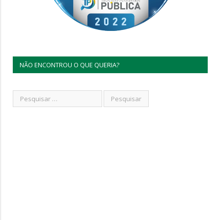
NÃO ENCONTROU O QUE QUERIA?