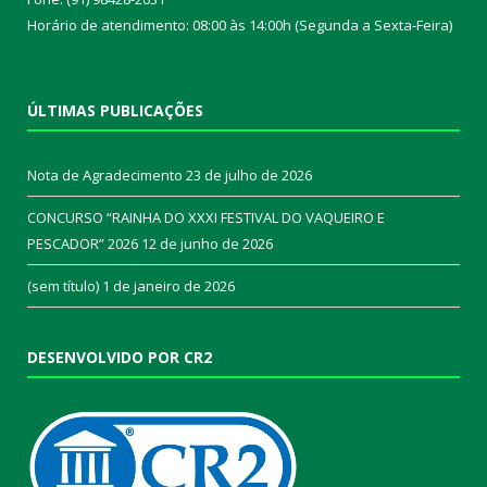
Horário de atendimento: 08:00 às 14:00h (Segunda a Sexta-Feira)
ÚLTIMAS PUBLICAÇÕES
Nota de Agradecimento
23 de julho de 2026
CONCURSO “RAINHA DO XXXI FESTIVAL DO VAQUEIRO E
PESCADOR” 2026
12 de junho de 2026
(sem título)
1 de janeiro de 2026
DESENVOLVIDO POR CR2