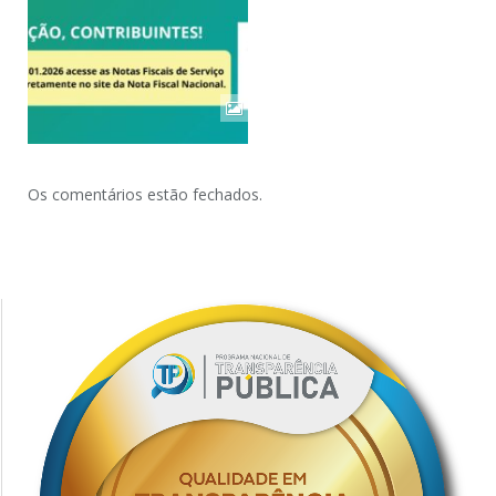
Os comentários estão fechados.