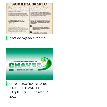
Nota de Agradecimento
CONCURSO “RAINHA DO
XXXI FESTIVAL DO
VAQUEIRO E PESCADOR”
2026