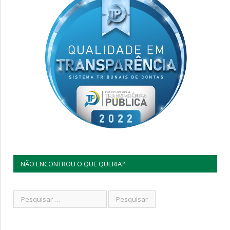
NÃO ENCONTROU O QUE QUERIA?