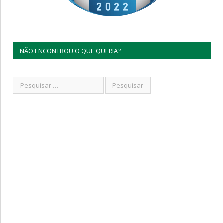
NÃO ENCONTROU O QUE QUERIA?