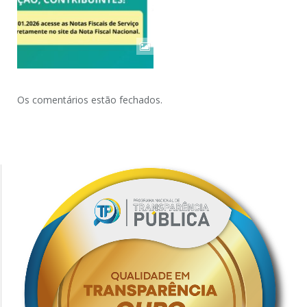
Os comentários estão fechados.