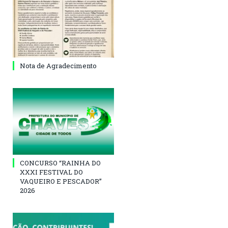
Nota de Agradecimento
CONCURSO “RAINHA DO
XXXI FESTIVAL DO
VAQUEIRO E PESCADOR”
2026