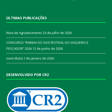
ÚLTIMAS PUBLICAÇÕES
Nota de Agradecimento
23 de julho de 2026
CONCURSO “RAINHA DO XXXI FESTIVAL DO VAQUEIRO E
PESCADOR” 2026
12 de junho de 2026
(sem título)
1 de janeiro de 2026
DESENVOLVIDO POR CR2