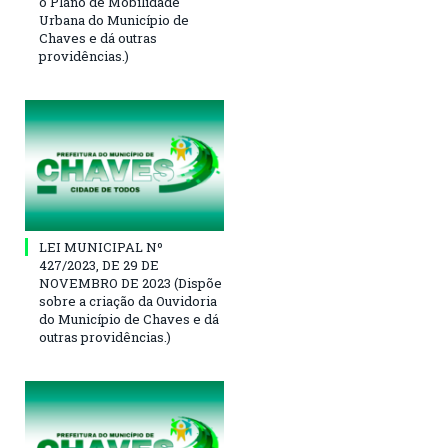
o Plano de Mobilidade
Urbana do Município de
Chaves e dá outras
providências.)
LEI MUNICIPAL Nº
427/2023, DE 29 DE
NOVEMBRO DE 2023 (Dispõe
sobre a criação da Ouvidoria
do Município de Chaves e dá
outras providências.)