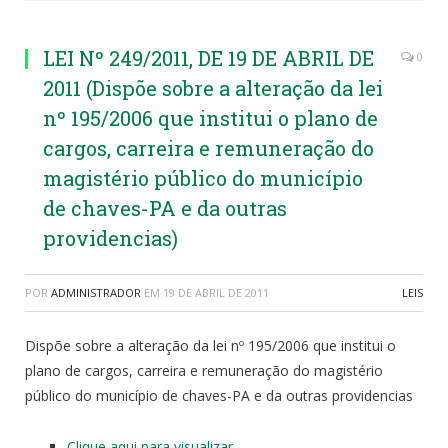
LEI Nº 249/2011, DE 19 DE ABRIL DE
0
2011 (Dispõe sobre a alteração da lei
nº 195/2006 que institui o plano de
cargos, carreira e remuneração do
magistério público do município
de chaves-PA e da outras
providencias)
POR
ADMINISTRADOR
EM
19 DE ABRIL DE 2011
LEIS
Dispõe sobre a alteração da lei nº 195/2006 que institui o
plano de cargos, carreira e remuneração do magistério
público do município de chaves-PA e da outras providencias
Clique aqui para visualizar