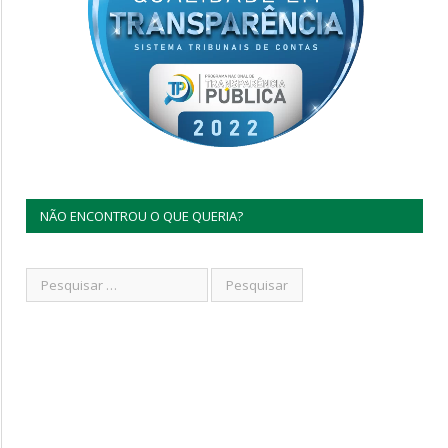
NÃO ENCONTROU O QUE QUERIA?