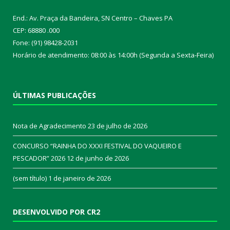
End.: Av. Praça da Bandeira, SN Centro – Chaves PA
CEP: 68880 .000
Fone: (91) 98428-2031
Horário de atendimento: 08:00 às 14:00h (Segunda a Sexta-Feira)
ÚLTIMAS PUBLICAÇÕES
Nota de Agradecimento
23 de julho de 2026
CONCURSO “RAINHA DO XXXI FESTIVAL DO VAQUEIRO E
PESCADOR” 2026
12 de junho de 2026
(sem título)
1 de janeiro de 2026
DESENVOLVIDO POR CR2