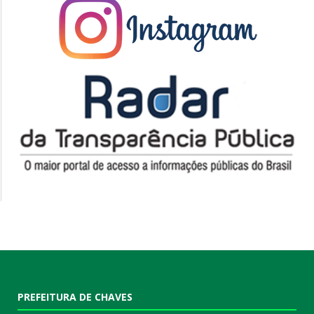
PREFEITURA DE CHAVES