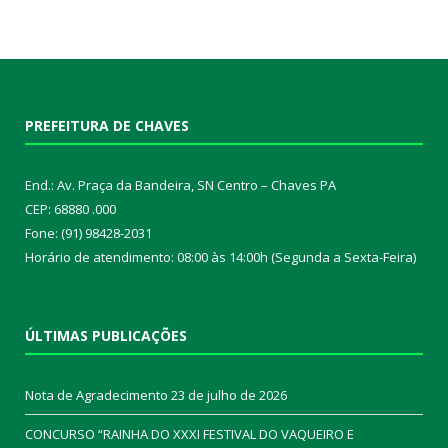
PREFEITURA DE CHAVES
End.: Av. Praça da Bandeira, SN Centro – Chaves PA
CEP: 68880 .000
Fone: (91) 98428-2031
Horário de atendimento: 08:00 às 14:00h (Segunda a Sexta-Feira)
ÚLTIMAS PUBLICAÇÕES
Nota de Agradecimento
23 de julho de 2026
CONCURSO “RAINHA DO XXXI FESTIVAL DO VAQUEIRO E