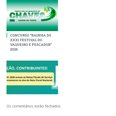
CONCURSO “RAINHA DO
XXXI FESTIVAL DO
VAQUEIRO E PESCADOR”
2026
Os comentários estão fechados.