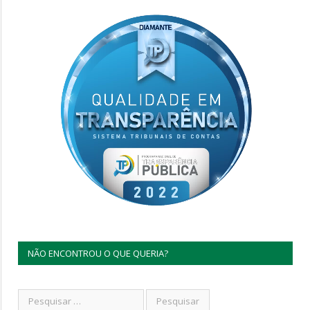
NÃO ENCONTROU O QUE QUERIA?