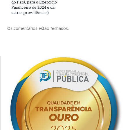
do Pará, para o Exercício
Financeiro de 2024 e da
outras providências)
Os comentários estão fechados.