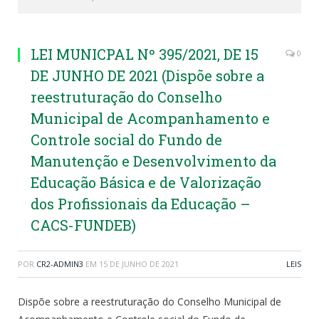
LEI MUNICPAL Nº 395/2021, DE 15
0
DE JUNHO DE 2021 (Dispõe sobre a
reestruturação do Conselho
Municipal de Acompanhamento e
Controle social do Fundo de
Manutenção e Desenvolvimento da
Educação Básica e de Valorização
dos Profissionais da Educação –
CACS-FUNDEB)
POR
CR2-ADMIN3
EM
15 DE JUNHO DE 2021
LEIS
Dispõe sobre a reestruturação do Conselho Municipal de