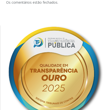
Os comentários estão fechados.