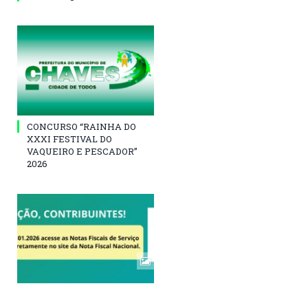
CONCURSO “RAINHA DO
XXXI FESTIVAL DO
VAQUEIRO E PESCADOR”
2026