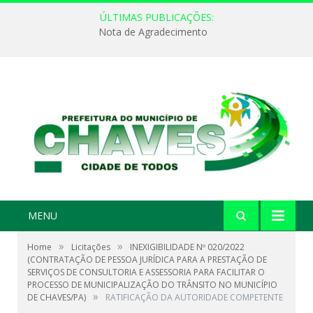
ÚLTIMAS PUBLICAÇÕES:
Nota de Agradecimento
MENU
»
»
Home
Licitações
INEXIGIBILIDADE Nº 020/2022
(CONTRATAÇÃO DE PESSOA JURÍDICA PARA A PRESTAÇÃO DE
SERVIÇOS DE CONSULTORIA E ASSESSORIA PARA FACILITAR O
PROCESSO DE MUNICIPALIZAÇÃO DO TRÂNSITO NO MUNICÍPIO
»
DE CHAVES/PA)
RATIFICAÇÃO DA AUTORIDADE COMPETENTE