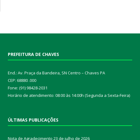
PREFEITURA DE CHAVES
End.: Av. Praça da Bandeira, SN Centro – Chaves PA
CEP: 68880 .000
Fone: (91) 98428-2031
Horário de atendimento: 08:00 às 14:00h (Segunda a Sexta-Feira)
ÚLTIMAS PUBLICAÇÕES
Nota de Agradecimento
23 de julho de 2026