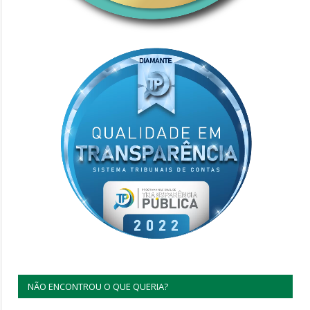
NÃO ENCONTROU O QUE QUERIA?