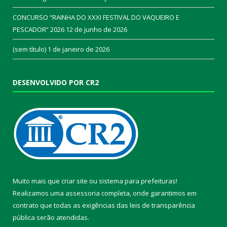
CONCURSO “RAINHA DO XXXI FESTIVAL DO VAQUEIRO E
PESCADOR” 2026
12 de junho de 2026
(sem título)
1 de janeiro de 2026
DESENVOLVIDO POR CR2
Muito mais que
criar site
ou
sistema para prefeituras
!
Realizamos uma
assessoria
completa, onde garantimos em
contrato que todas as exigências das
leis de transparência
pública
serão atendidas.