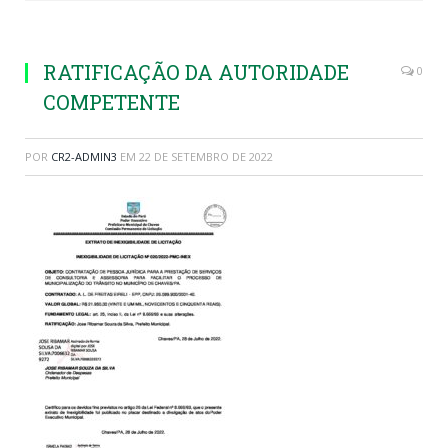
RATIFICAÇÃO DA AUTORIDADE
0
COMPETENTE
POR
CR2-ADMIN3
EM
22 DE SETEMBRO DE 2022