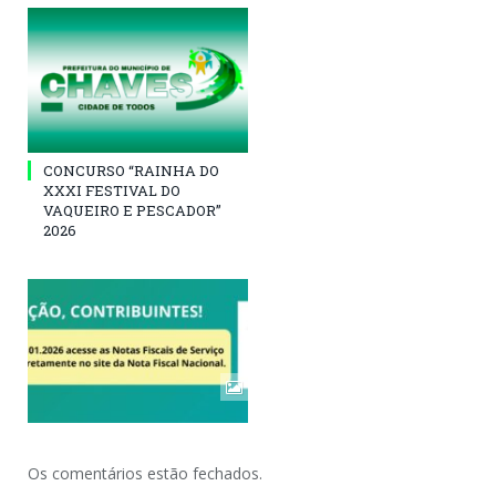
CONCURSO “RAINHA DO
XXXI FESTIVAL DO
VAQUEIRO E PESCADOR”
2026
Os comentários estão fechados.