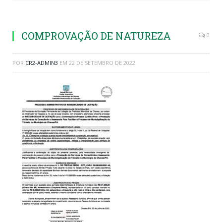
COMPROVAÇÃO DE NATUREZA
0
POR
CR2-ADMIN3
EM
22 DE SETEMBRO DE 2022