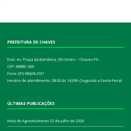
PREFEITURA DE CHAVES
End.: Av. Praça da Bandeira, SN Centro – Chaves PA
CEP: 68880 .000
Fone: (91) 98428-2031
Horário de atendimento: 08:00 às 14:00h (Segunda a Sexta-Feira)
ÚLTIMAS PUBLICAÇÕES
Nota de Agradecimento
23 de julho de 2026