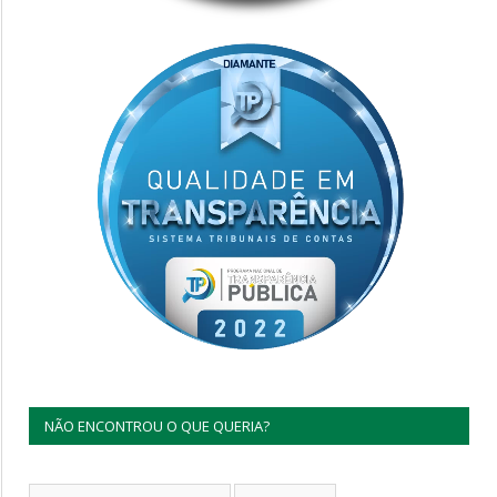
NÃO ENCONTROU O QUE QUERIA?