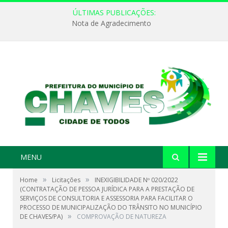
ÚLTIMAS PUBLICAÇÕES:
Nota de Agradecimento
MENU
»
»
Home
Licitações
INEXIGIBILIDADE Nº 020/2022
(CONTRATAÇÃO DE PESSOA JURÍDICA PARA A PRESTAÇÃO DE
SERVIÇOS DE CONSULTORIA E ASSESSORIA PARA FACILITAR O
PROCESSO DE MUNICIPALIZAÇÃO DO TRÂNSITO NO MUNICÍPIO
»
DE CHAVES/PA)
COMPROVAÇÃO DE NATUREZA